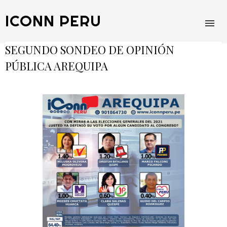
ICONN PERU
SEGUNDO SONDEO DE OPINIÓN
PÚBLICA AREQUIPA